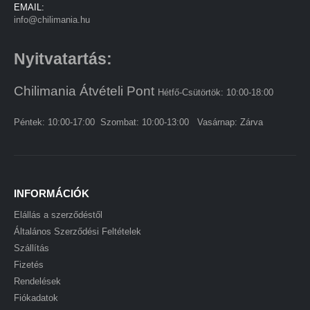
EMAIL:
info@chilimania.hu
Nyitvatartás:
Chilimania Átvételi Pont
Hétfő-Csütörtök: 10:00-18:00
Péntek: 10:00-17:00 Szombat: 10:00-13:00 Vasárnap: Zárva
INFORMÁCIÓK
Elállás a szerződéstől
Általános Szerződési Feltételek
Szállítás
Fizetés
Rendelések
Fiókadatok