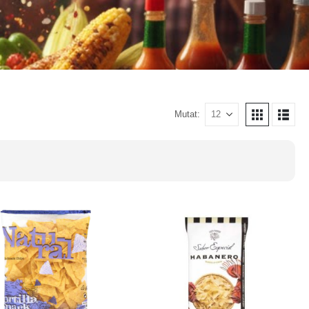
Mutat: