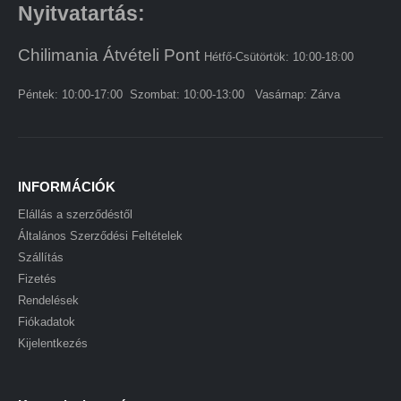
Nyitvatartás:
Chilimania Átvételi Pont
Hétfő-Csütörtök: 10:00-18:00
Péntek: 10:00-17:00 Szombat: 10:00-13:00 Vasárnap: Zárva
INFORMÁCIÓK
Elállás a szerződéstől
Általános Szerződési Feltételek
Szállítás
Fizetés
Rendelések
Fiókadatok
Kijelentkezés