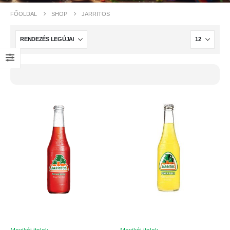
FŐOLDAL
SHOP
JARRITOS